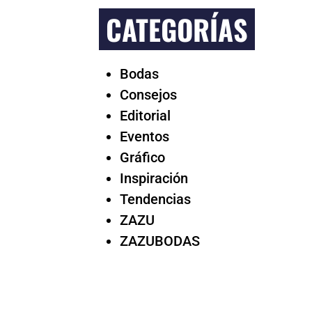
CATEGORÍAS
Bodas
Consejos
Editorial
Eventos
Gráfico
Inspiración
Tendencias
ZAZU
ZAZUBODAS