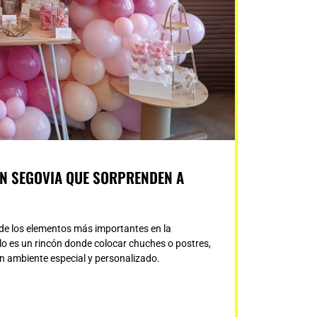
N SEGOVIA QUE SORPRENDEN A
de los elementos más importantes en la
olo es un rincón donde colocar chuches o postres,
un ambiente especial y personalizado.