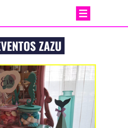
EVENTOS ZAZU