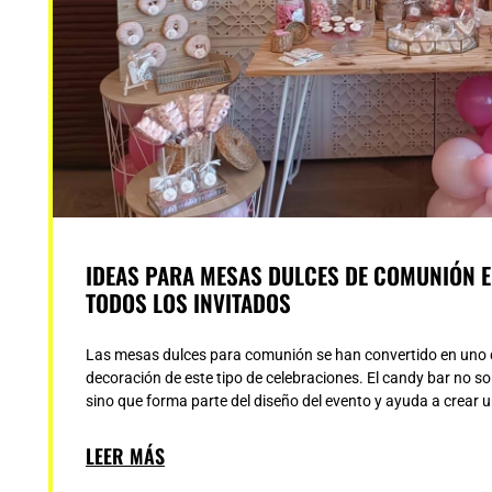
IDEAS PARA MESAS DULCES DE COMUNIÓN E
TODOS LOS INVITADOS
Las mesas dulces para comunión se han convertido en uno 
decoración de este tipo de celebraciones. El candy bar no s
sino que forma parte del diseño del evento y ayuda a crear 
LEER MÁS