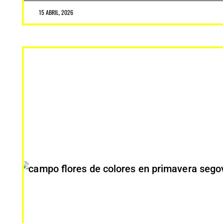
15 ABRIL, 2026