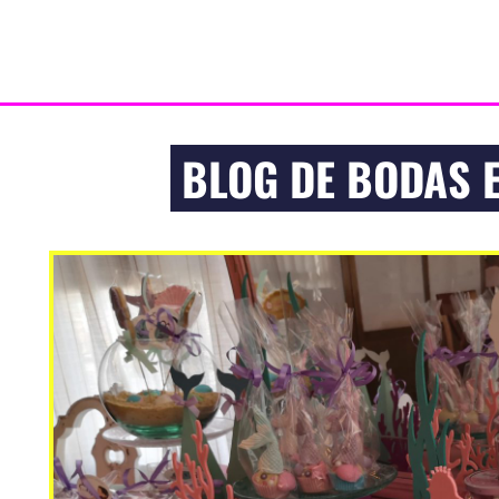
BLOG DE BODAS 