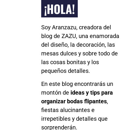
¡HOLA!
Soy Aranzazu, creadora del
blog de ZAZU, una enamorada
del diseño, la decoración, las
mesas dulces y sobre todo de
las cosas bonitas y los
pequeños detalles.
En este blog encontrarás un
montón de
ideas y tips para
organizar bodas flipantes
,
fiestas alucinantes e
irrepetibles y detalles que
sorprenderán.