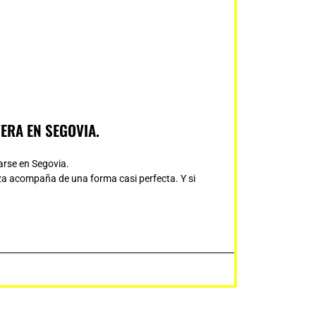
ERA EN SEGOVIA.
arse en Segovia.
eza acompaña de una forma casi perfecta. Y si