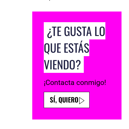
¿TE GUSTA LO
QUE ESTÁS
VIENDO?
¡Contacta conmigo!
SÍ, QUIERO