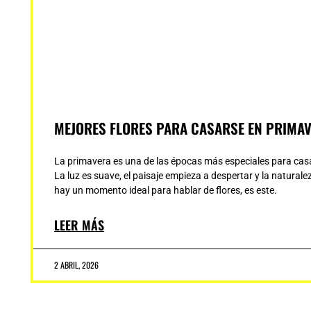
MEJORES FLORES PARA CASARSE EN PRIMAV
La primavera es una de las épocas más especiales para cas
La luz es suave, el paisaje empieza a despertar y la natural
hay un momento ideal para hablar de flores, es este.
LEER MÁS
2 ABRIL, 2026