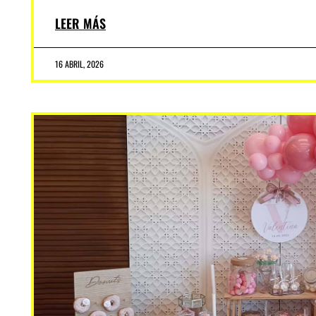
LEER MÁS
16 ABRIL, 2026