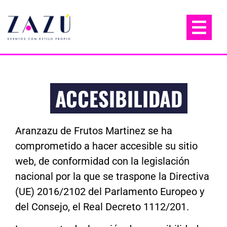
ACCESIBILIDAD
Aranzazu de Frutos Martinez se ha
comprometido a hacer
accesible
su sitio
web, de conformidad con
la legislación
nacional por la que se traspone la Directiva
(UE) 2016/2102 del Parlamento Europeo y
del Consejo, el Real Decreto 1112/201.