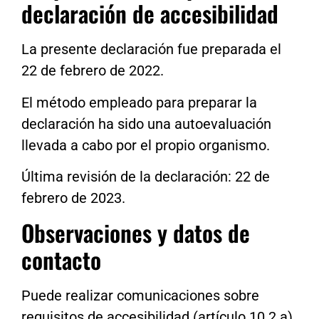
declaración de accesibilidad
La presente declaración fue preparada el
22 de febrero de 2022.
El método empleado para preparar la
declaración ha sido una autoevaluación
llevada a cabo por el propio organismo.
Última revisión de la declaración: 22 de
febrero de 2023.
Observaciones y datos de
contacto
Puede realizar comunicaciones sobre
requisitos de accesibilidad (artículo 10.2.a)