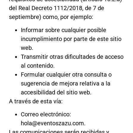
del Real Decreto 1112/2018, de 7 de
septiembre) como, por ejemplo:
Informar sobre cualquier posible
incumplimiento por parte de este sitio
web.
Transmitir otras dificultades de acceso
al contenido.
Formular cualquier otra consulta o
sugerencia de mejora relativa a la
accesibilidad del sitio web.
A través de esta vía:
Correo electrónico:
hola@eventoszazu.com.
Las comunicaciones serán recibidas y