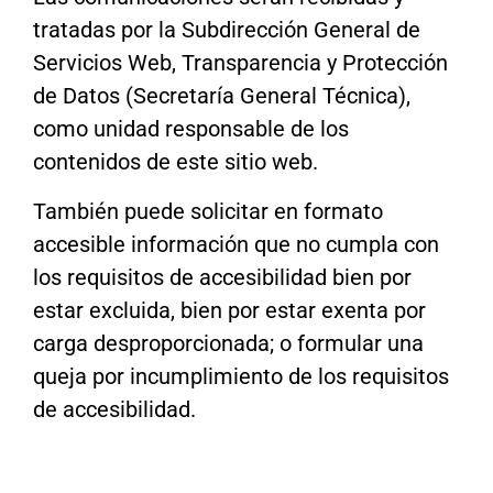
tratadas por la Subdirección General de
Servicios Web, Transparencia y Protección
de Datos (Secretaría General Técnica),
como unidad responsable de los
contenidos de este sitio web.
También puede solicitar en formato
accesible información que no cumpla con
los requisitos de accesibilidad bien por
estar excluida, bien por estar exenta por
carga desproporcionada; o formular una
queja por incumplimiento de los requisitos
de accesibilidad.