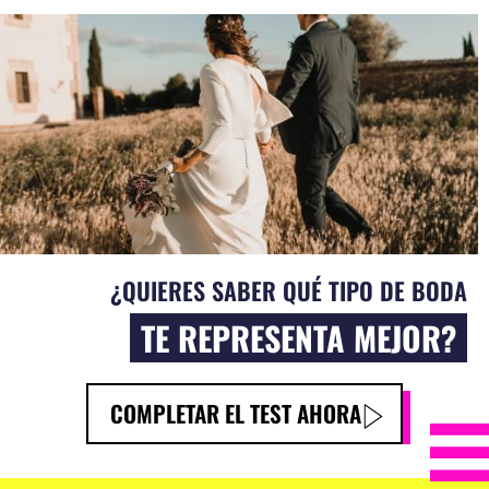
¿QUIERES SABER QUÉ TIPO DE BODA
TE REPRESENTA MEJOR?
COMPLETAR EL TEST AHORA