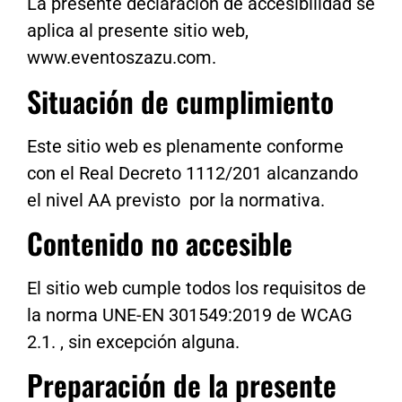
La presente declaración de accesibilidad se
aplica al presente sitio web,
www.eventoszazu.com.
Situación de cumplimiento
Este sitio
web
es
plenamente
conforme
con el Real Decreto 1112/201 alcanzando
el nivel AA previsto por la normativa.
Contenido no accesible
El sitio web cumple todos los requisitos de
la norma UNE-EN 301549:2019 de WCAG
2.1. , sin excepción alguna.
Preparación de la presente