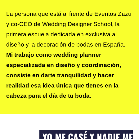
L
a persona que está al frente de Eventos Zazu 
y co-CEO de Wedding Designer School, la 
primera escuela dedicada en exclusiva al 
diseño y la decoración de bodas en España. 
Mi trabajo como wedding planner 
especializada en diseño y coordinación, 
consiste en darte tranquilidad y hacer 
realidad esa idea única que tienes en la 
cabeza para el día de tu boda.
YO ME CASÉ Y NADIE ME