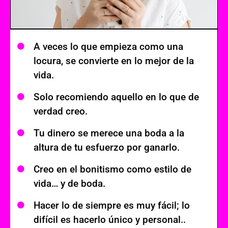
A veces lo que empieza como una
locura, se convierte en lo mejor de la
vida.
Solo recomiendo aquello en lo que de
verdad creo.
Tu dinero se merece una boda a la
altura de tu esfuerzo por ganarlo.
Creo en el bonitismo como estilo de
vida… y de boda.
Hacer lo de siempre es muy fácil; lo
difícil es hacerlo único y personal..