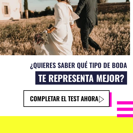
¿QUIERES SABER QUÉ TIPO DE BODA
TE REPRESENTA MEJOR?
COMPLETAR EL TEST AHORA