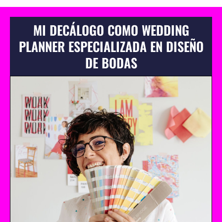
MI DECÁLOGO COMO WEDDING
PLANNER ESPECIALIZADA EN DISEÑO
DE BODAS