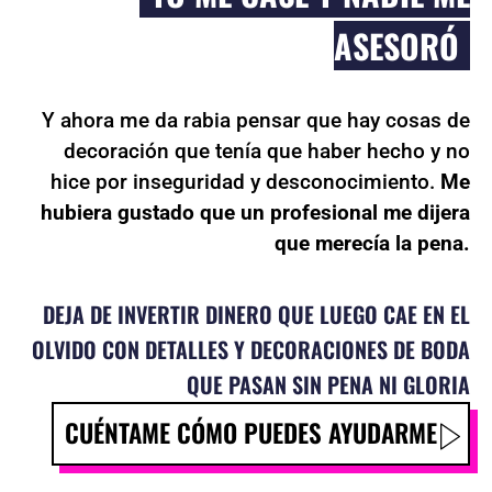
ASESORÓ
Y ahora me da rabia pensar que hay cosas de
decoración que tenía que haber hecho y no
hice por inseguridad y desconocimiento.
Me
hubiera gustado que un profesional me dijera
que merecía la pena.
DEJA DE INVERTIR DINERO QUE LUEGO CAE EN EL
OLVIDO CON DETALLES Y DECORACIONES DE BODA
QUE PASAN SIN PENA NI GLORIA
CUÉNTAME CÓMO PUEDES AYUDARME