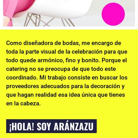
Como diseñadora de bodas, me encargo de
toda la parte visual de la celebración para que
todo quede armónico, fino y bonito. Porque el
catering no se preocupa de que todo este
coordinado. Mi trabajo consiste en buscar los
proveedores adecuados para la decoración y
que hagan realidad esa idea única que tienes
en la cabeza.
¡HOLA! SOY ARÁNZAZU