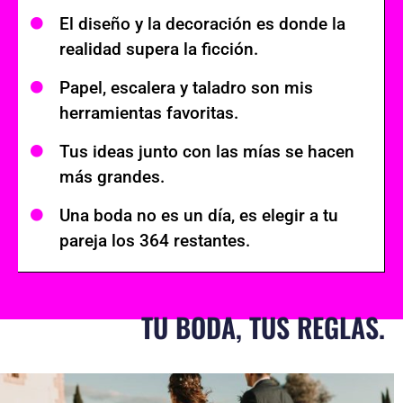
El diseño y la decoración es donde la
realidad supera la ficción.
Papel, escalera y taladro son mis
herramientas favoritas.
Tus ideas junto con las mías se hacen
más grandes.
Una boda no es un día, es elegir a tu
pareja los 364 restantes.
TU BODA, TUS REGLAS.