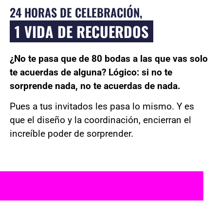
24 HORAS DE CELEBRACIÓN,
1 VIDA DE RECUERDOS
¿No te pasa que de 80 bodas a las que vas solo
te acuerdas de alguna? Lógico: si no te
sorprende nada, no te acuerdas de nada.
Pues a tus invitados les pasa lo mismo.
Y es
que el diseño y la coordinación, encierran
el
increíble poder de sorprender.