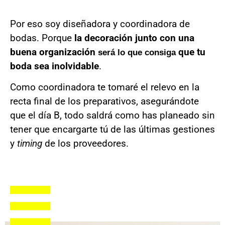
Por eso
soy diseñadora y coordinadora de
bodas. Porque
la decoración junto con una
buena organización
que tu
será lo que consiga
boda sea inolvidable
.
Como coordinadora te tomaré el relevo en la
recta final de los preparativos, asegurándote
que el día B, todo saldrá como has planeado sin
tener que encargarte tú de las últimas gestiones
y
timing
de los proveedores.