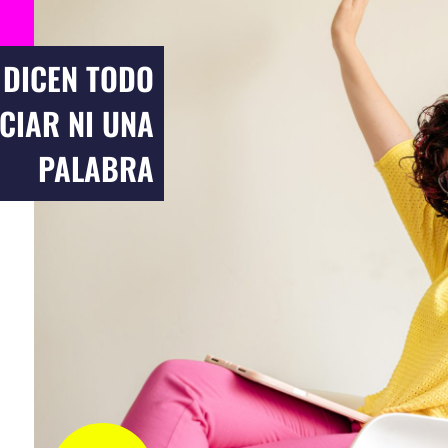
 DICEN TODO
CIAR NI UNA
PALABRA