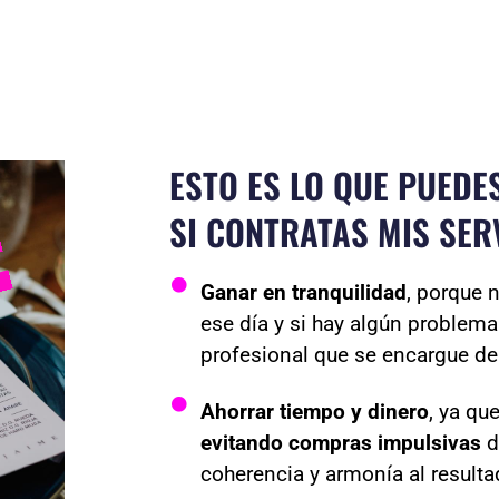
ESTO ES LO QUE PUED
SI CONTRATAS MIS SER
Ganar en tranquilidad
, porque 
ese día y si hay algún problema
profesional que se encargue de
Ahorrar tiempo y dinero
, ya qu
evitando compras impulsivas
d
coherencia y armonía al resultad