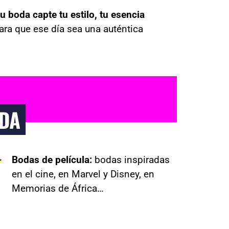
 boda capte tu estilo, tu esencia
ara que ese día sea una auténtica
ODA
Bodas de película:
bodas inspiradas
en el cine, en Marvel y Disney, en
Memorias de África…