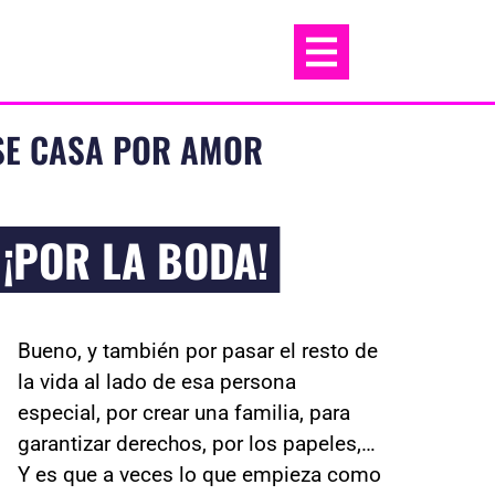
SE CASA POR AMOR
¡POR LA BODA!
Bueno, y también por pasar el resto de
la vida al lado de esa persona
especial, por crear una familia, para
garantizar derechos, por los papeles,…
Y es que a veces lo que empieza como