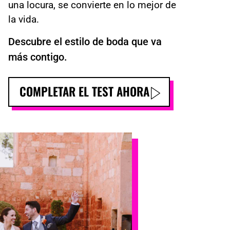
una locura, se convierte en lo mejor de
la vida.
Descubre el estilo de boda que va
más contigo.
COMPLETAR EL TEST AHORA