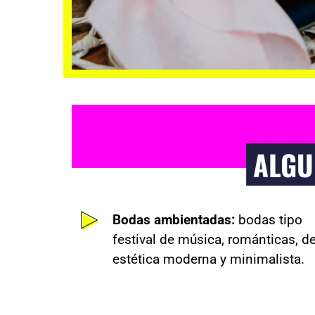
ALGU
Bodas ambientadas:
bodas tipo
festival de música, románticas, d
estética moderna y minimalista.